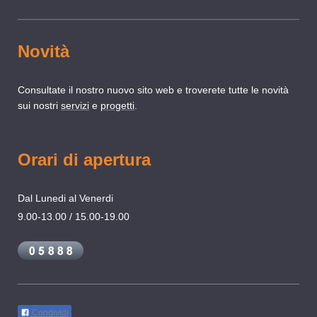
Novità
Consultate il nostro nuovo sito web e troverete tutte le novità
sui nostri
servizi
e
progetti
.
Orari di apertura
Dal Lunedi al Venerdi
9.00-13.00 / 15.00-19.00
Condividi